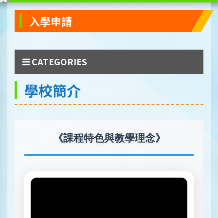
入學申請
CATEGORIES
學校簡介
《課程特色與教學理念》