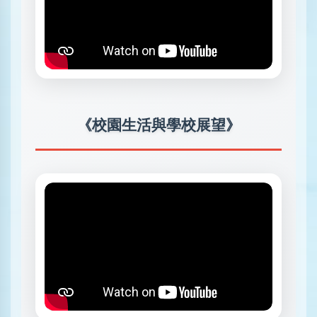
《校園生活與學校展望》