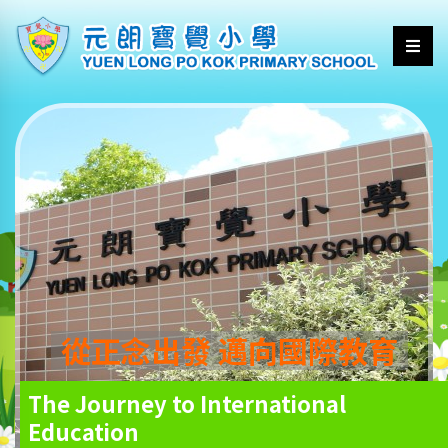
從正念出發 邁向國際教育
The Journey to International
Education