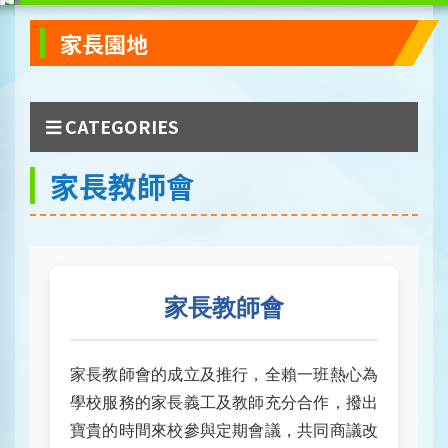
家長園地
CATEGORIES
家長教師會
家長教師會
家長教師會的成立及推行，全賴一班熱心為
學校服務的家長義工及教師充分合作，撥出
寶貴的時間來校參與定期會議，共同商議改