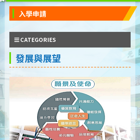
入學申請
CATEGORIES
發展與展望