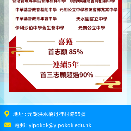
地址 :
元朗洪水橋丹桂村路55號
電郵 :
ylpokok@ylpokok.edu.hk