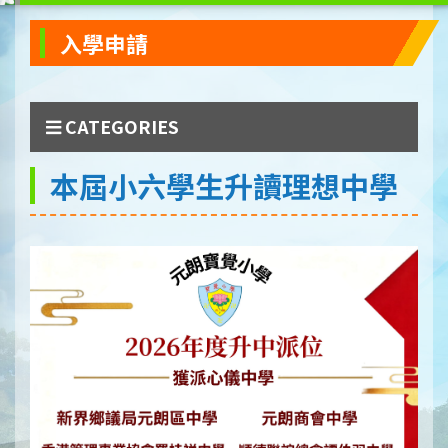
入學申請
CATEGORIES
本屆小六學生升讀理想中學