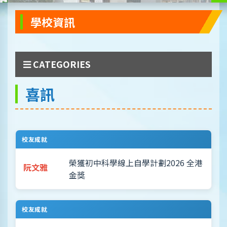
學校資訊
CATEGORIES
喜訊
校友成就
榮獲初中科學線上自學計劃2026 全港
阮文雅
金獎
校友成就