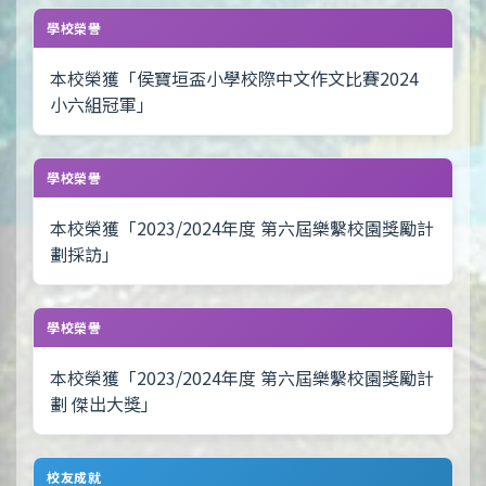
學校榮譽
本校榮獲「侯寶垣盃小學校際中文作文比賽2024
小六組冠軍」
學校榮譽
本校榮獲「2023/2024年度 第六屆樂繫校園獎勵計
劃採訪」
學校榮譽
本校榮獲「2023/2024年度 第六屆樂繫校園獎勵計
劃 傑出大獎」
校友成就