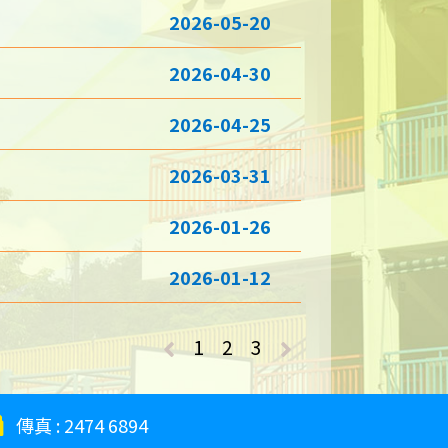
2026-05-20
2026-04-30
2026-04-25
2026-03-31
2026-01-26
2026-01-12
1
2
3
傳真 :
2474 6894