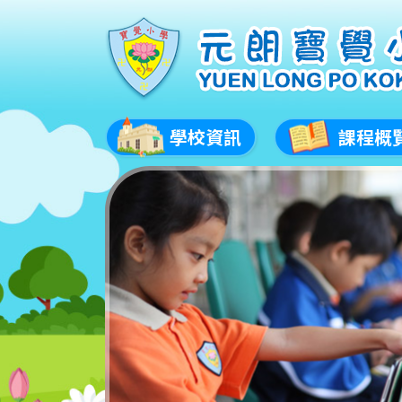
學校資訊
課程概