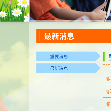
最新消息
重要消息
最新消息