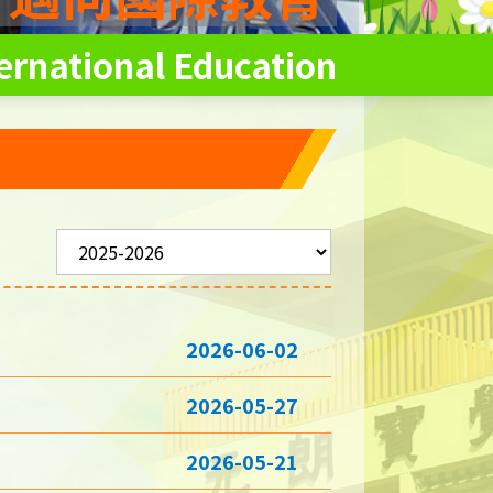
ernational Education
2026-06-02
2026-05-27
2026-05-21