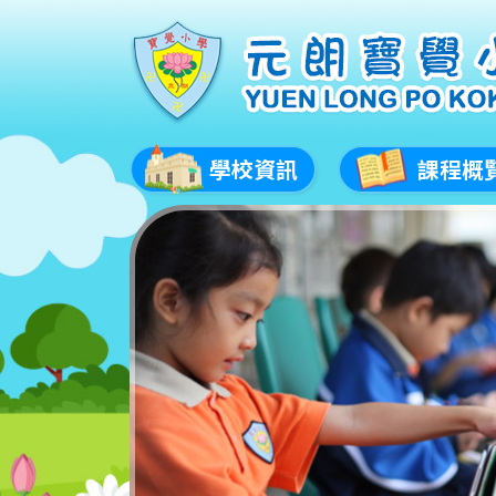
學校資訊
課程概