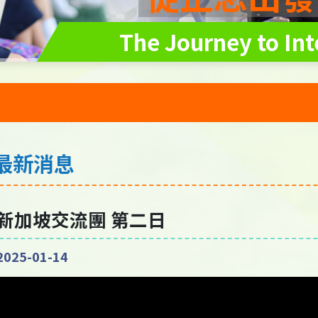
The Journey to Int
最新消息
新加坡交流團 第二日
2025-01-14