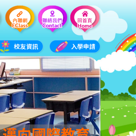
校友資訊
入學申請
 邁向國際教育