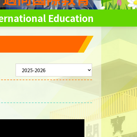
ernational Education