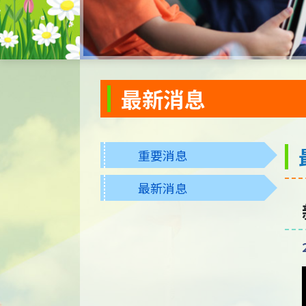
最新消息
重要消息
最新消息